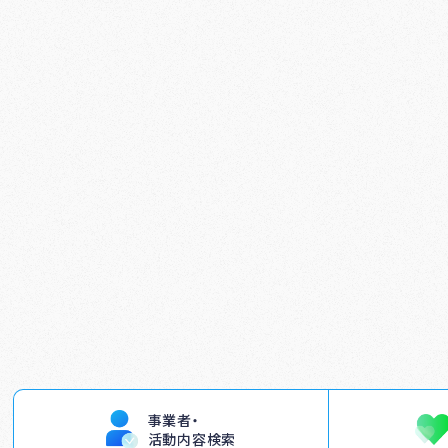
事業者・
活動内容検索