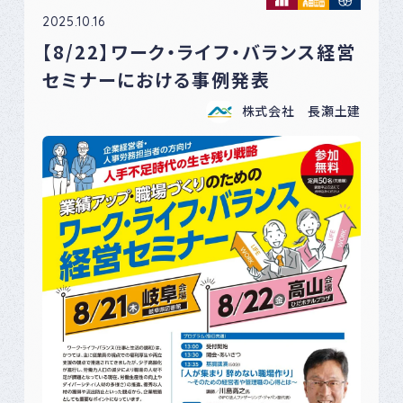
2025.10.16
【8/22】ワーク・ライフ・バランス経営
セミナーにおける事例発表
株式会社 長瀬土建