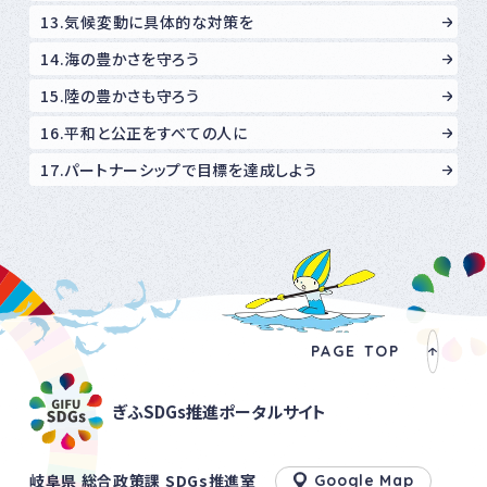
13.気候変動に具体的な対策を
14.海の豊かさを守ろう
15.陸の豊かさも守ろう
16.平和と公正をすべての人に
17.パートナーシップで目標を達成しよう
PAGE TOP
ぎふSDGs推進ポータルサイト
岐阜県 総合政策課 SDGs推進室
Google Map