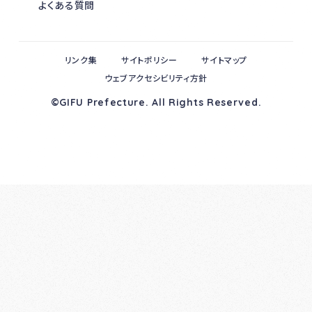
よくある質問
リンク集
サイトポリシー
サイトマップ
ウェブアクセシビリティ方針
©GIFU Prefecture. All Rights Reserved.