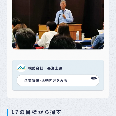
株式会社 長瀬土建
企業情報・活動内容をみる
17の目標から探す