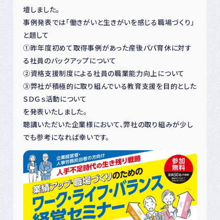
壇しました。
事例発表では「働きがいと生きがいを感じる職場づくり」
と題して
①昨年度初めて取得事例があった産後パパ育休に対す
る社員のバックアップについて
②資格支援制度による社員の職業能力向上について
③弊社が積極的に取り組んでいる教育支援を目的とした
ＳＤＧｓ活動について
を発表いたしました。
聴講いただいた企業様において、弊社の取り組みが少し
でも参考になれば幸いです。