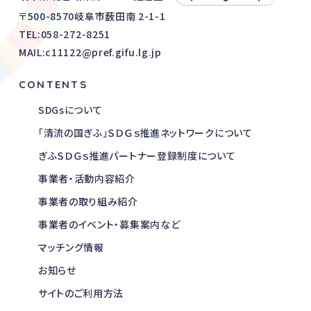
〒500-8570岐阜市薮田南 2-1-1
TEL:
058-272-8251
MAIL:c11122@pref.gifu.lg.jp
CONTENTS
SDGsについて
「清流の国ぎふ」ＳＤＧｓ推進ネットワークについて
ぎふＳＤＧｓ推進パートナー登録制度について
事業者・活動内容紹介
事業者の取り組み紹介
事業者のイベント・募集案内など
マッチング情報
お知らせ
サイトのご利用方法