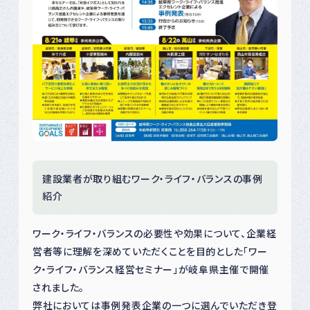
建設業者が取り組むワーク・ライフ・バランスの事例
紹介
ワーク・ライフ・バランスの必要性や効果について、企業経
営者等に理解を深めていただくことを目的とした「ワー
ク・ライフ・バランス経営セミナー」が岐阜県主催で開催
されました。
弊社においては事例発表企業の一つに選んでいただき登