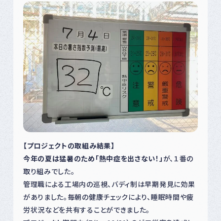
【プロジェクトの取組み結果】
今年の夏は猛暑のため「熱中症を出さない！」
が、１番の
取り組みでした。
管理職による工場内の巡視、バディ制は早期発見に効果
がありました。毎朝の健康チェックにより、睡眠時間や疲
労状況などを共有することができました。