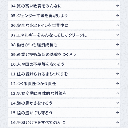
04.質の高い教育をみんなに
05.ジェンダー平等を実現しよう
06.安全な水とトイレを世界中に
07.エネルギーをみんなにそしてクリーンに
08.働きがいも経済成長も
09.産業と技術革新の基盤をつくろう
10.人や国の不平等をなくそう
11.住み続けられるまちづくりを
12.つくる責任つかう責任
13.気候変動に具体的な対策を
14.海の豊かさを守ろう
15.陸の豊かさも守ろう
16.平和と公正をすべての人に