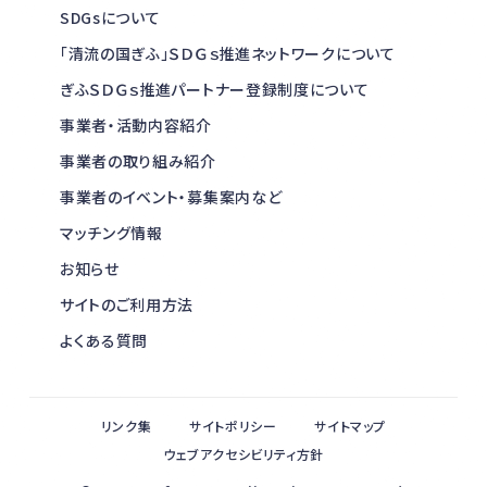
SDGsについて
「清流の国ぎふ」ＳＤＧｓ推進ネットワークについて
ぎふＳＤＧｓ推進パートナー登録制度について
事業者・活動内容紹介
事業者の取り組み紹介
事業者のイベント・募集案内など
マッチング情報
お知らせ
サイトのご利用方法
よくある質問
リンク集
サイトポリシー
サイトマップ
ウェブアクセシビリティ方針