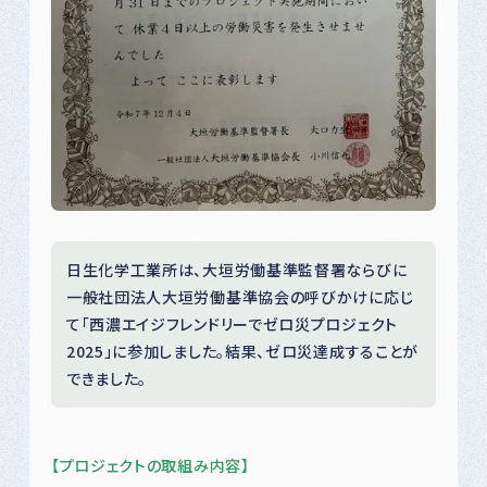
日生化学工業所は、大垣労働基準監督署ならびに
一般社団法人大垣労働基準協会の呼びかけに応じ
て「西濃エイジフレンドリーでゼロ災プロジェクト
2025」に参加しました。結果、ゼロ災達成することが
できました。
【プロジェクトの取組み内容】