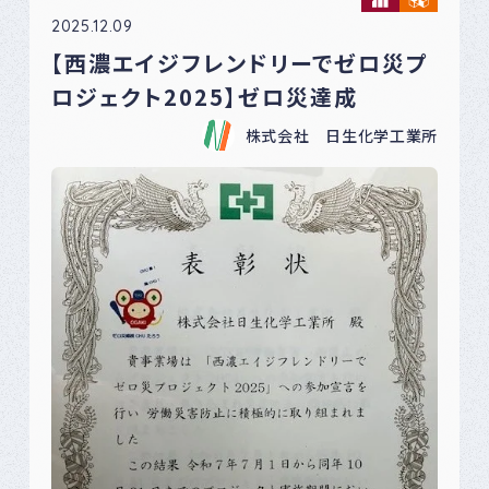
2025.12.09
【西濃エイジフレンドリーでゼロ災プ
ロジェクト2025】ゼロ災達成
株式会社 日生化学工業所