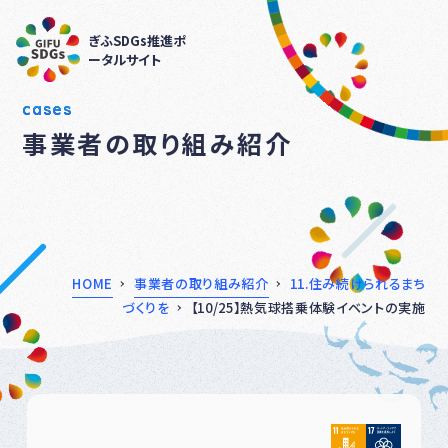
ぎふSDGs推進ポ
ータルサイト
cases
事業者の取り組み紹介
HOME
事業者の取り組み紹介
11.住み続けられるまち
づくりを
【10/25】熱気球搭乗体験イベントの実施