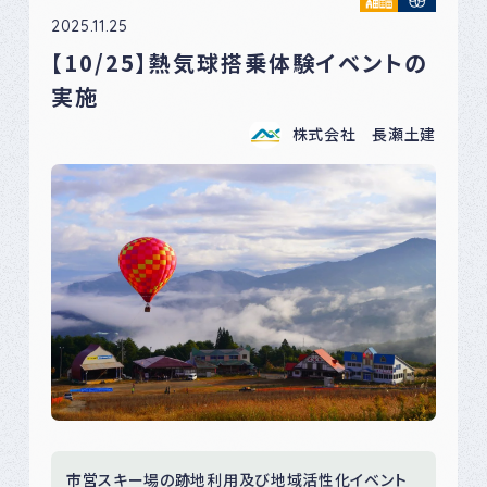
2025.11.25
【10/25】熱気球搭乗体験イベントの
実施
株式会社 長瀬土建
市営スキー場の跡地利用及び地域活性化イベント