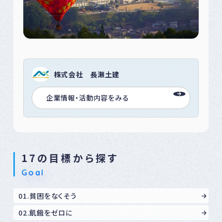
株式会社 長瀬土建
企業情報・活動内容をみる
17の目標から探す
Goal
01.貧困をなくそう
02.飢餓をゼロに