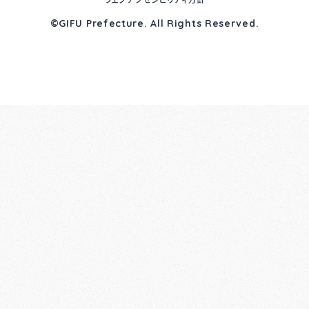
©GIFU Prefecture. All Rights Reserved.