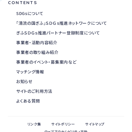
CONTENTS
SDGsについて
「清流の国ぎふ」ＳＤＧｓ推進ネットワークについて
ぎふＳＤＧｓ推進パートナー登録制度について
事業者・活動内容紹介
事業者の取り組み紹介
事業者のイベント・募集案内など
マッチング情報
お知らせ
サイトのご利用方法
よくある質問
リンク集
サイトポリシー
サイトマップ
ウェブアクセシビリティ方針