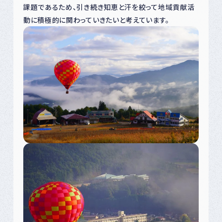
課題であるため、引き続き知恵と汗を絞って地域貢献活
動に積極的に関わっていきたいと考えています。