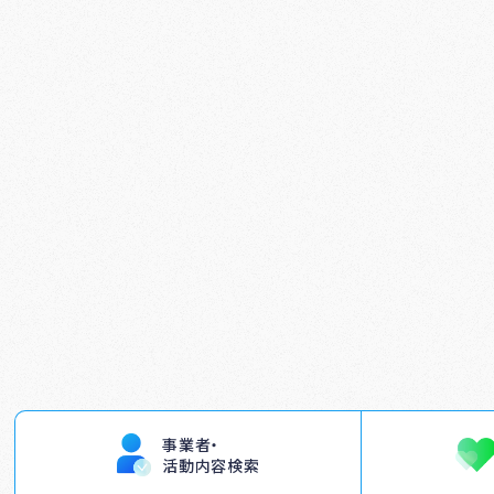
事業者・
活動内容検索