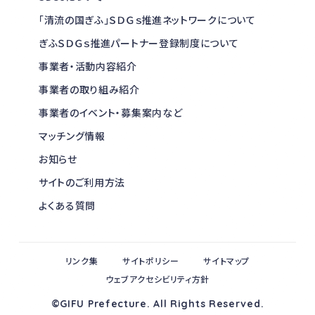
「清流の国ぎふ」ＳＤＧｓ推進ネットワークについて
ぎふＳＤＧｓ推進パートナー登録制度について
事業者・活動内容紹介
事業者の取り組み紹介
事業者のイベント・募集案内など
マッチング情報
お知らせ
サイトのご利用方法
よくある質問
リンク集
サイトポリシー
サイトマップ
ウェブアクセシビリティ方針
©GIFU Prefecture. All Rights Reserved.