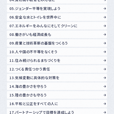
05.ジェンダー平等を実現しよう
06.安全な水とトイレを世界中に
07.エネルギーをみんなにそしてクリーンに
08.働きがいも経済成長も
09.産業と技術革新の基盤をつくろう
10.人や国の不平等をなくそう
11.住み続けられるまちづくりを
12.つくる責任つかう責任
13.気候変動に具体的な対策を
14.海の豊かさを守ろう
15.陸の豊かさも守ろう
16.平和と公正をすべての人に
17.パートナーシップで目標を達成しよう