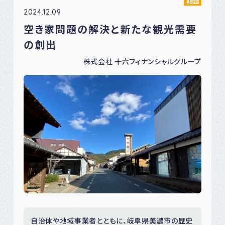
2024.12.09
空き家問題の解決と新たな観光需要
の創出
株式会社 十六フィナンシャルグループ
自治体や地域事業者とともに、岐阜県美濃市の歴史