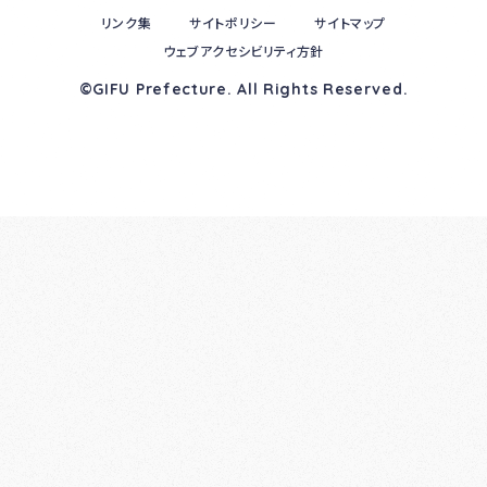
リンク集
サイトポリシー
サイトマップ
ウェブアクセシビリティ方針
©GIFU Prefecture. All Rights Reserved.