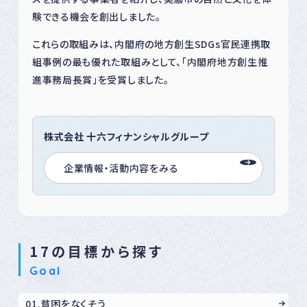
験できる機会を創出しました。
これらの取組みは、内閣府の地方創生SDGs官民連携取
組事例の最も優れた取組みとして、「内閣府地方創生推
進事務局長賞」を受賞しました。
株式会社 十六フィナンシャルグループ
企業情報・活動内容をみる
17の目標から探す
Goal
01.貧困をなくそう