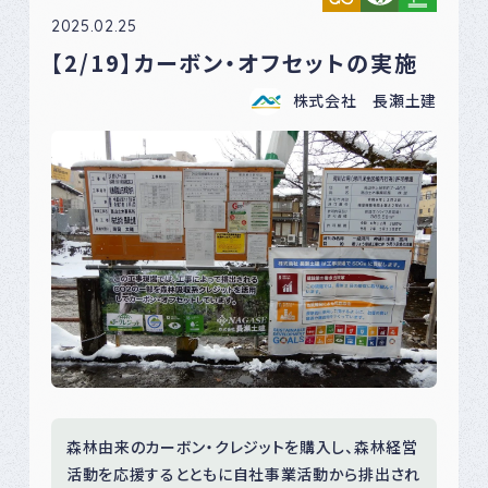
2025.02.25
【2/19】カーボン・オフセットの実施
株式会社 長瀬土建
森林由来のカーボン・クレジットを購入し、森林経営
活動を応援するとともに自社事業活動から排出され