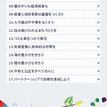
08.働きがいも経済成長も
09.産業と技術革新の基盤をつくろう
10.人や国の不平等をなくそう
11.住み続けられるまちづくりを
12.つくる責任つかう責任
13.気候変動に具体的な対策を
14.海の豊かさを守ろう
15.陸の豊かさも守ろう
16.平和と公正をすべての人に
17.パートナーシップで目標を達成しよう