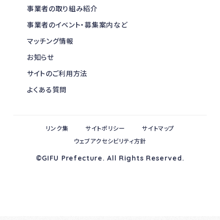
事業者の取り組み紹介
事業者のイベント・募集案内など
マッチング情報
お知らせ
サイトのご利用方法
よくある質問
リンク集
サイトポリシー
サイトマップ
ウェブアクセシビリティ方針
©GIFU Prefecture. All Rights Reserved.