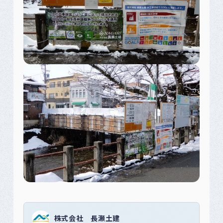
株式会社 長瀬土建