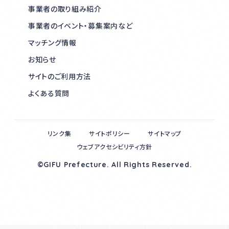
事業者の取り組み紹介
事業者のイベント・募集案内など
マッチング情報
お知らせ
サイトのご利用方法
よくある質問
リンク集
サイトポリシー
サイトマップ
ウェブアクセシビリティ方針
©GIFU Prefecture. All Rights Reserved.