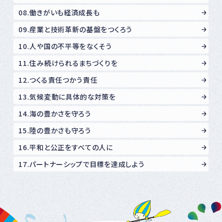
08.働きがいも経済成長も
09.産業と技術革新の基盤をつくろう
10.人や国の不平等をなくそう
11.住み続けられるまちづくりを
12.つくる責任つかう責任
13.気候変動に具体的な対策を
14.海の豊かさを守ろう
15.陸の豊かさも守ろう
16.平和と公正をすべての人に
17.パートナーシップで目標を達成しよう