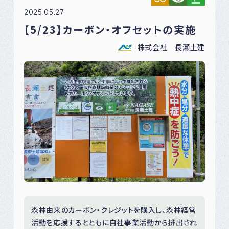
2025.05.27
【5/23】カーボン・オフセットの実施
株式会社 長瀬土建
森林由来のカーボン・クレジットを購入し、森林経営
活動を応援するとともに自社事業活動から排出され