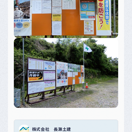
株式会社 長瀬土建