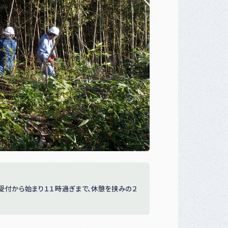
受付から始まり１１時過ぎまで、休憩を挟みの２