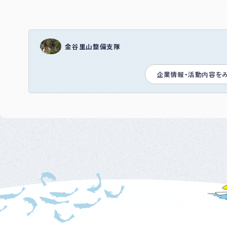
金谷里山整備支隊
企業情報・活動内容を